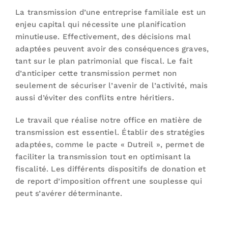
La transmission d’une entreprise familiale est un
enjeu capital qui nécessite une planification
minutieuse. Effectivement, des décisions mal
adaptées peuvent avoir des conséquences graves,
tant sur le plan patrimonial que fiscal. Le fait
d’anticiper cette transmission permet non
seulement de sécuriser l’avenir de l’activité, mais
aussi d’éviter des conflits entre héritiers.
Le travail que réalise notre office en matière de
transmission est essentiel. Établir des stratégies
adaptées, comme le pacte « Dutreil », permet de
faciliter la transmission tout en optimisant la
fiscalité. Les différents dispositifs de donation et
de report d’imposition offrent une souplesse qui
peut s’avérer déterminante.